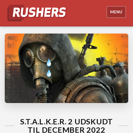
MENU
S.T.A.L.K.E.R. 2 UDSKUDT
TIL DECEMBER 2022