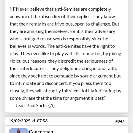
[i]“Never believe that anti-Semites are completely
unaware of the absurdity of their replies. They know
that their remarks are frivolous, open to challenge. But
they are amusing themselves, for it is their adversary
who is obliged to use words responsibly, since he
believes in words. The anti-Semites have the right to
play. They even like to play with discourse for, by giving
ridiculous reasons, they discredit the seriousness of
their interlocutors. They delight in acting in bad faith,
since they seek not to persuade by sound argument but
to intimidate and disconcert. If you press them too
closely, they will abruptly fall silent, loftily indicating by
some phrase that the time for argument is past.”
― Jean-Paul Sartre[/i]
19/09/2025 kl. 07:53
#847
Cancerman