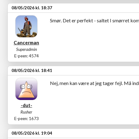
08/05/2026 kl. 18:37
Smør. Det er perfekt - saltet I smørret k
Cancerman
Superadmin
E-peen: 4574
08/05/2026 kl. 18:41
Nej, men kan være at jeg tager fejl. Må in
-dut-
Rusher
E-peen: 1673
08/05/2026 kl. 19:04