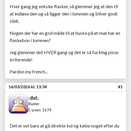
Hver gang jeg veksler flasker, så glemmer jeg at den til
at indløse den og så ligger den i lommen og bliver godt
slidt.
Nogen der har en god måde til at huske på at man har en
flaskebon i lommen?
Jeg glemmer det HVER gang og det er så fucking pisse
irriterende!
Pardon my french...
16/03/2026 kl. 13:34
#1
-dut-
Rusher
E-peen: 1674
Det er vel bare at gå direkte ind og købe noget efter du