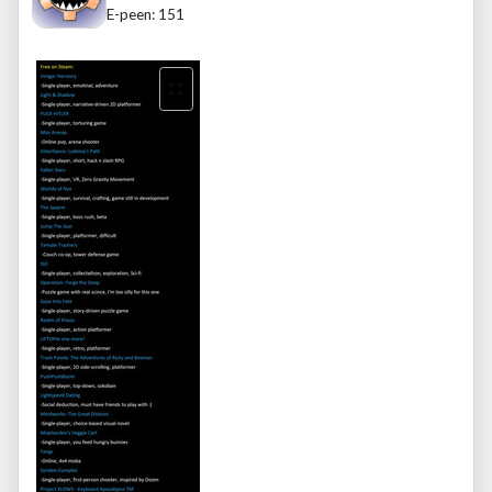
E-peen: 151