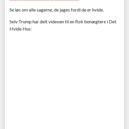
Se løs om alle sagerne, de jages fordi de er hvide.
Selv Trump har delt videoen til en flok benægtere i Det
Hvide Hus: